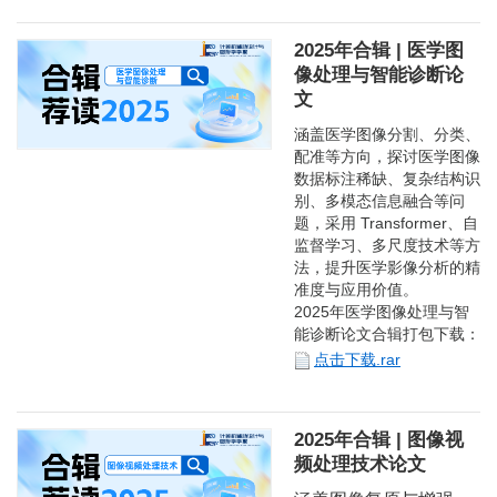
2025年合辑 | 医学图
像处理与智能诊断论
文
涵盖医学图像分割、分类、
配准等方向，探讨医学图像
数据标注稀缺、复杂结构识
别、多模态信息融合等问
题，采用 Transformer、自
监督学习、多尺度技术等方
法，提升医学影像分析的精
准度与应用价值。
2025年医学图像处理与智
能诊断论文合辑打包下载：
点击下载.rar
2025年合辑 | 图像视
频处理技术论文