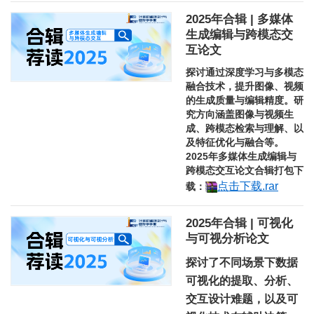
2025年合辑 | 多媒体
生成编辑与跨模态交
互论文
探讨通过深度学习与多模态
融合技术，提升图像、视频
的生成质量与编辑精度。研
究方向涵盖图像与视频生
成、跨模态检索与理解、以
及特征优化与融合等。
2025年多媒体生成编辑与
跨模态交互论文合辑打包下
点击下载.rar
载
：
2025年合辑 | 可视化
与可视分析论文
探讨了不同场景下数据
可视化的提取、分析、
交互设计难题，以及可