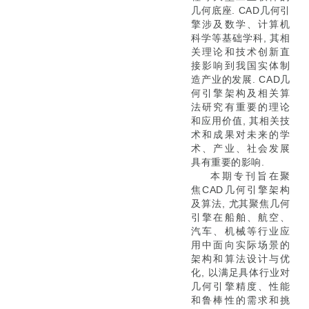
几何底座. CAD几何引
擎涉及数学、计算机
科学等基础学科, 其相
关理论和技术创新直
接影响到我国实体制
造产业的发展. CAD几
何引擎架构及相关算
法研究有重要的理论
和应用价值, 其相关技
术和成果对未来的学
术、产业、社会发展
具有重要的影响.
本期专刊旨在聚
焦CAD几何引擎架构
及算法, 尤其聚焦几何
引擎在船舶、航空、
汽车、机械等行业应
用中面向实际场景的
架构和算法设计与优
化, 以满足具体行业对
几何引擎精度、性能
和鲁棒性的需求和挑