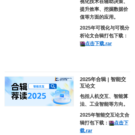
视化技术在辅助决策、
提升效率、挖掘数据价
值等方面的应用。
2025年可视化与可视分
析论文合辑打包下载
：
点击下载.rar
2025年合辑 | 智能交
互论文
包括人机交互、智能算
法、工业智能等方向。
2025年智能交互论文合
辑打包下载
：
点击下
载.rar