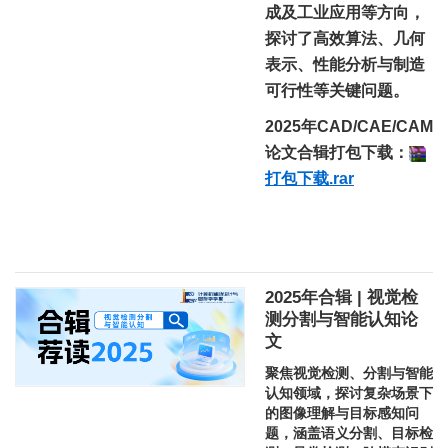
成及工业应用等方向，
探讨了高效算法、几何
表示、性能分析与制造
可行性等关键问题。
2025年CAD/CAE/CAM
论文合辑打包下载：
打包下载.rar
2025年合辑 | 视觉检
测分割与智能认知论
文
聚焦视觉检测、分割与智能
认知领域，探讨复杂场景下
的图像理解与目标感知问
题，涵盖语义分割、目标检