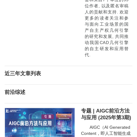
位作者, 以及匿名审稿
人的贡献和支持. 欢迎
更多的读者关注和参
与面向工业场景的国
产自主产权几何引擎
的研究和发展, 共同推
动我国CAD几何引擎
的自主研发和应用替
代.
近三年文章列表
前沿综述
专题 | AIGC前沿方法
与应用 (2025年第3期)
AIGC（AI Generated
Content，即人工智能生成