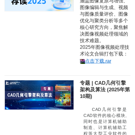
涵盖图像复原与增强、
图像编辑与生成、视频
与图像质量评价、图像
优化与聚类分析等多个
核心研究方向，聚焦解
决图像视频处理领域的
技术难题。
2025年图像视频处理技
术论文合辑打包下载：
点击下载.rar
专题 | CAD几何引擎
架构及算法 (2025年第
10期)
CAD几何引擎是
CAD软件的核心模块,
同时也是计算机辅助
制造、计算机辅助工
程等大型工业软件的