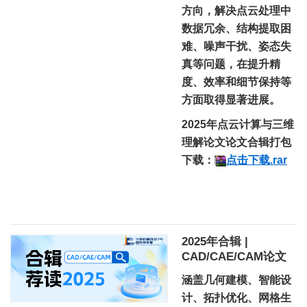
方向，解决点云处理中
数据冗余、结构提取困
难、噪声干扰、姿态失
真等问题，在提升精
度、效率和细节保持等
方面取得显著进展。
2025年点云计算与三维
理解论文论文合辑打包
下载：
点击下载.rar
2025年合辑 |
CAD/CAE/CAM论文
涵盖几何建模、智能设
计、拓扑优化、网格生