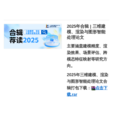
2025年合辑 | 三维建
模、渲染与图形智能
处理论文
主要涵盖建模精度、渲
染效果、场景评估、跨
模态特征映射等研究方
向。
2025年三维建模、渲染
与图形智能处理论文合
辑打包下载：
点击下
载.rar