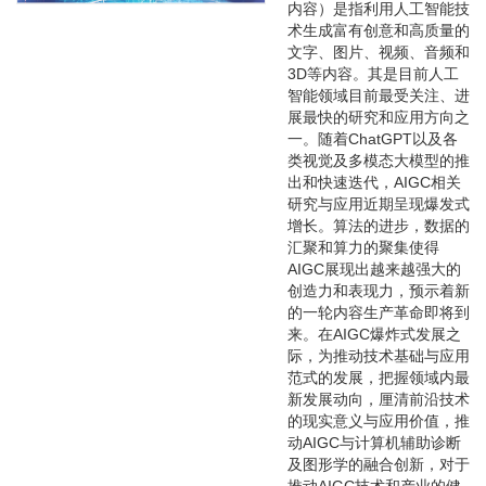
内容）是指利用人工智能技
术生成富有创意和高质量的
文字、图片、视频、音频和
3D等内容。其是目前人工
智能领域目前最受关注、进
展最快的研究和应用方向之
一。随着ChatGPT以及各
类视觉及多模态大模型的推
出和快速迭代，AIGC相关
研究与应用近期呈现爆发式
增长。算法的进步，数据的
汇聚和算力的聚集使得
AIGC展现出越来越强大的
创造力和表现力，预示着新
的一轮内容生产革命即将到
来。在AIGC爆炸式发展之
际，为推动技术基础与应用
范式的发展，把握领域内最
新发展动向，厘清前沿技术
的现实意义与应用价值，推
动AIGC与计算机辅助诊断
及图形学的融合创新，对于