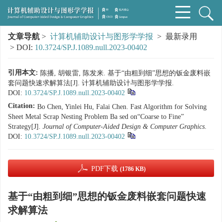
文章导航
>
计算机辅助设计与图形学学报
> 最新录用
> DOI:
10.3724/SP.J.1089.null.2023-00402
引用本文:
陈播, 胡银雷, 陈发来. 基于“由粗到细”思想的钣金废料嵌
套问题快速求解算法[J]. 计算机辅助设计与图形学学报.
DOI:
10.3724/SP.J.1089.null.2023-00402
Citation:
Bo Chen, Yinlei Hu, Falai Chen. Fast Algorithm for Solving
Sheet Metal Scrap Nesting Problem Ba sed on“Coarse to Fine”
Strategy[J].
Journal of Computer-Aided Design & Computer Graphics
.
DOI:
10.3724/SP.J.1089.null.2023-00402
PDF下载
(1786 KB)
基于“由粗到细”思想的钣金废料嵌套问题快速
求解算法