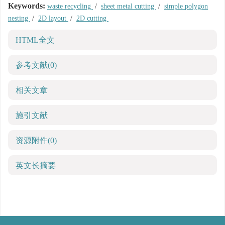
Keywords:
waste recycling
/
sheet metal cutting
/
simple polygon
nesting
/
2D layout
/
2D cutting
HTML全文
参考文献
(0)
相关文章
施引文献
资源附件
(0)
英文长摘要