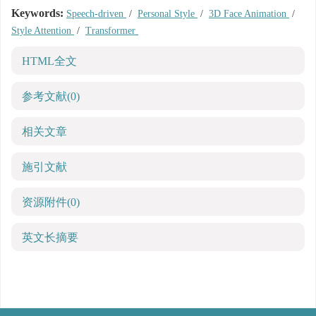
Keywords:
Speech-driven
/
Personal Style
/
3D Face Animation
/
Style Attention
/
Transformer
HTML全文
参考文献
(0)
相关文章
施引文献
资源附件
(0)
英文长摘要