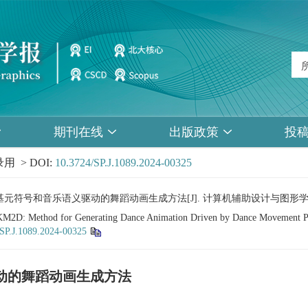
期刊在线
出版政策
投
用 > DOI:
10.3724/SP.J.1089.2024-00325
舞蹈动作基元符号和音乐语义驱动的舞蹈动画生成方法[J]. 计算机辅助设计与图形
KM2D: Method for Generating Dance Animation Driven by Dance Movement Pr
SP.J.1089.2024-00325
驱动的舞蹈动画生成方法