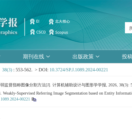
期刊在线
出版政策
投
>
38(3)
: 553-562.
> DOI:
10.3724/SP.J.1089.2024-00221
督指称图像分割方法[J]. 计算机辅助设计与图形学学报, 2026, 38(3): 553
. Weakly-Supervised Referring Image Segmentation based on Entity Informati
J.1089.2024-00221