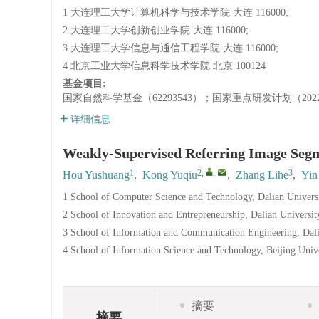
1 大连理工大学计算机科学与技术学院 大连 116000;
2 大连理工大学创新创业学院 大连 116000;
3 大连理工大学信息与通信工程学院 大连 116000;
4 北京工业大学信息科学技术学院 北京 100124
基金项目:
国家自然科学基金（62293543）；国家重点研发计划（2022Y
详细信息
Weakly-Supervised Referring Image Segm
1
2
,
,
3
Hou Yushuang
,
Kong Yuqiu
,
Zhang Lihe
,
Yin
1 School of Computer Science and Technology, Dalian Univers
2 School of Innovation and Entrepreneurship, Dalian Universi
3 School of Information and Communication Engineering, Dali
4 School of Information Science and Technology, Beijing Univ
摘要
摘要